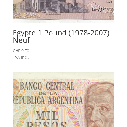
Egypte 1 Pound (1978-2007)
Neuf
CHF
0.70
TVA incl.