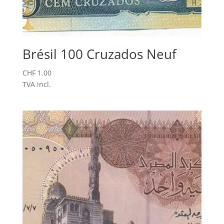
Brésil 100 Cruzados Neuf
CHF
1.00
TVA incl.