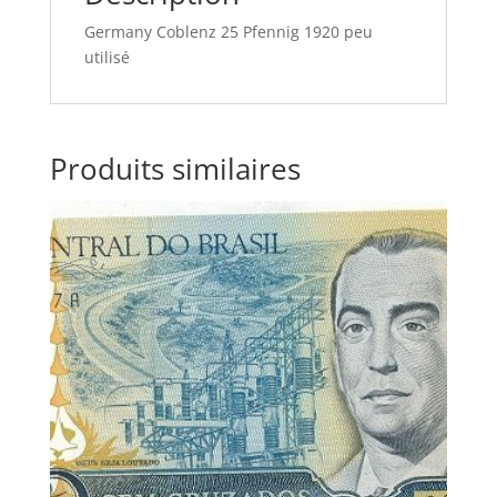
Germany Coblenz 25 Pfennig 1920 peu
utilisé
Produits similaires