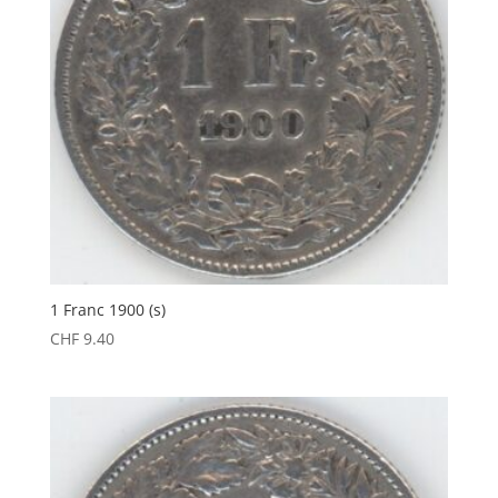
1 Franc 1900 (s)
CHF
9.40