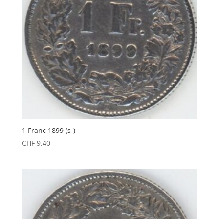
1 Franc 1899 (s-)
CHF
9.40