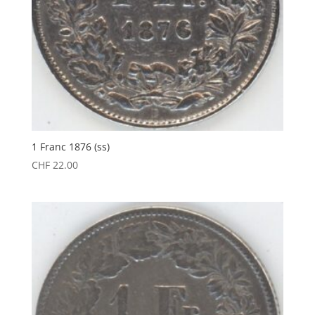
1 Franc 1876 (ss)
CHF
22.00