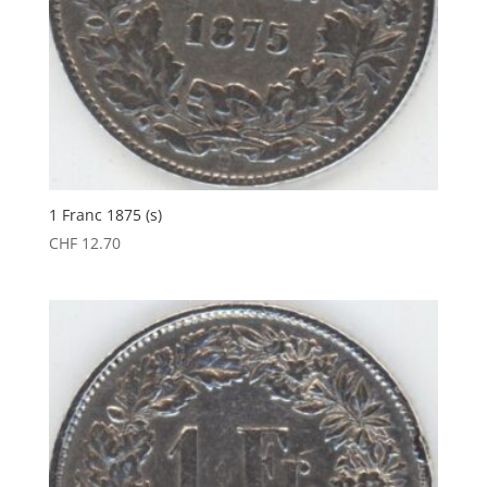
1 Franc 1875 (s)
CHF
12.70