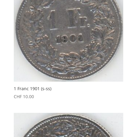
1 Franc 1901 (s-ss)
CHF
10.00