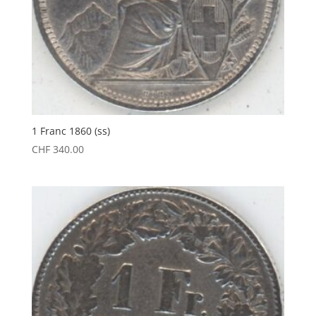
1 Franc 1860 (ss)
CHF
340.00