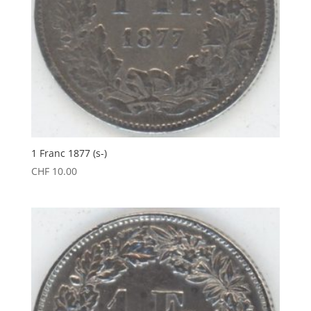
1 Franc 1877 (s-)
CHF
10.00