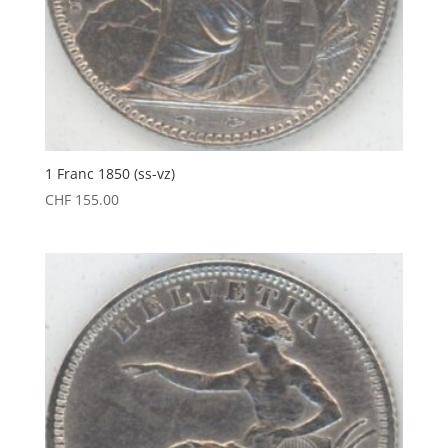
1 Franc 1850 (ss-vz)
CHF
155.00