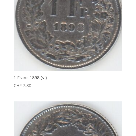
1 Franc 1898 (s-)
CHF
7.80