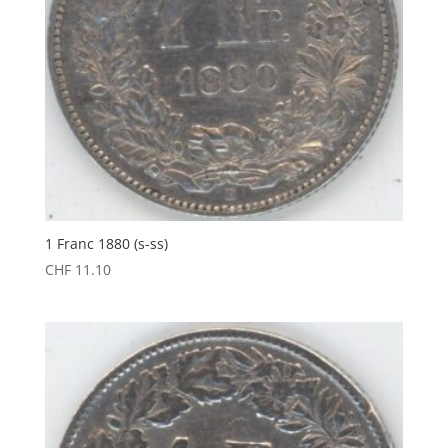
1 Franc 1880 (s-ss)
CHF
11.10