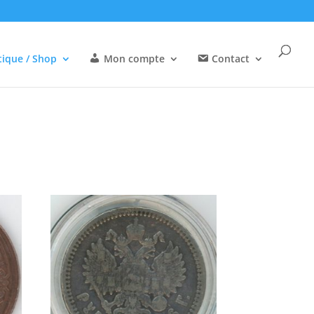
ique / Shop
Mon compte
Contact