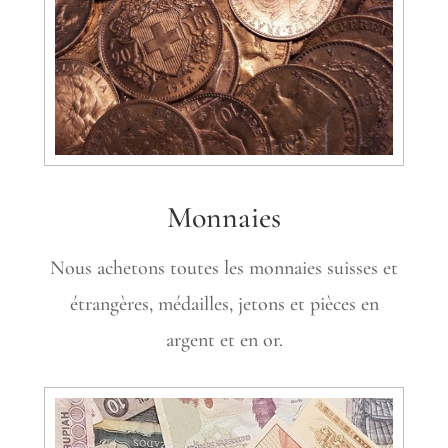
Monnaies
Nous achetons toutes les monnaies suisses et
étrangères, médailles, jetons et pièces en
argent et en or.