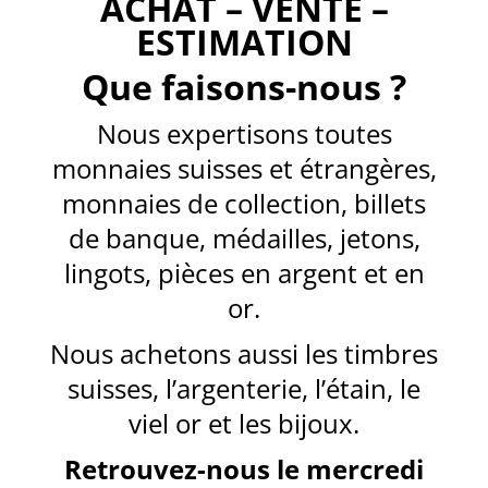
ACHAT – VENTE –
ESTIMATION
Que faisons-nous ?
Nous expertisons toutes
monnaies suisses et étrangères,
monnaies de collection, billets
de banque, médailles, jetons,
lingots, pièces en argent et en
or.
Nous achetons aussi les timbres
suisses, l’argenterie, l’étain, le
viel or et les bijoux.
Retrouvez-nous le mercredi