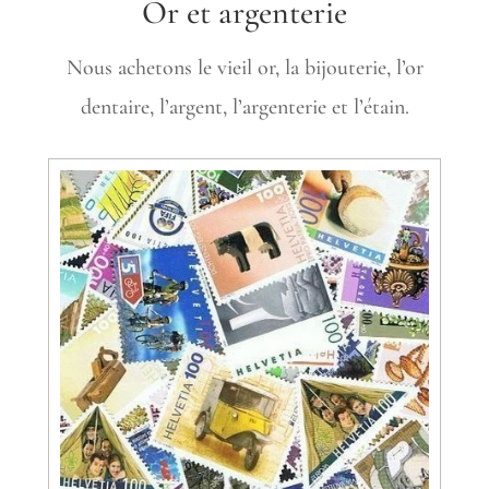
Or et argenterie
Nous achetons le vieil or, la bijouterie, l’or
dentaire, l’argent, l’argenterie et l’étain.