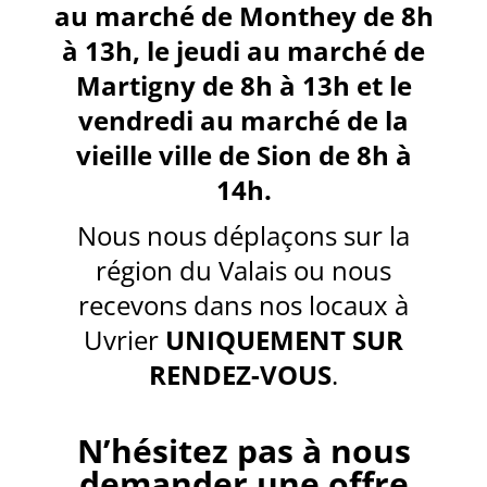
au marché de Monthey de 8h
à 13h, le jeudi au marché de
Martigny de 8h à 13h et le
vendredi au marché de la
vieille ville de Sion de 8h à
14h.
Nous nous déplaçons sur la
région du Valais ou nous
recevons dans nos locaux à
Uvrier
UNIQUEMENT SUR
RENDEZ-VOUS
.
N’hésitez pas à nous
demander une offre