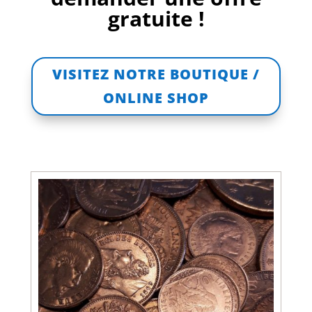
gratuite !
VISITEZ NOTRE BOUTIQUE /
ONLINE SHOP