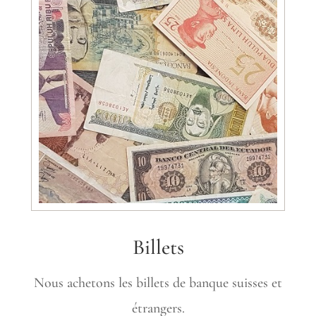
Billets
Nous achetons les billets de banque suisses et
étrangers.