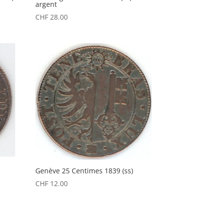
argent
CHF
28.00
Genève 25 Centimes 1839 (ss)
CHF
12.00