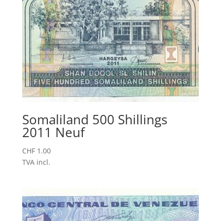
Somaliland 500 Shillings
2011 Neuf
CHF
1.00
TVA incl.