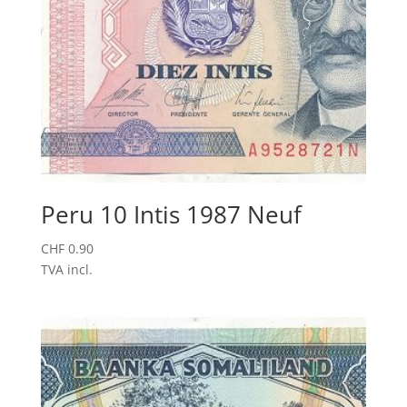
Peru 10 Intis 1987 Neuf
CHF
0.90
TVA incl.