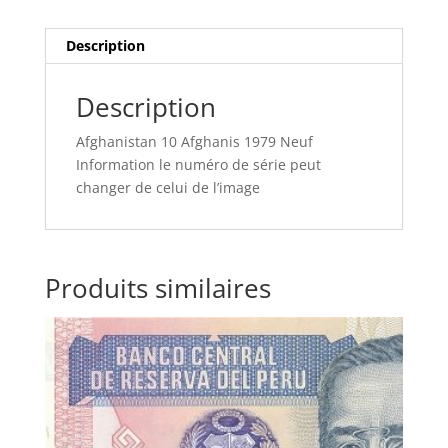
Description
Description
Afghanistan 10 Afghanis 1979 Neuf
Information le numéro de série peut
changer de celui de l’image
Produits similaires