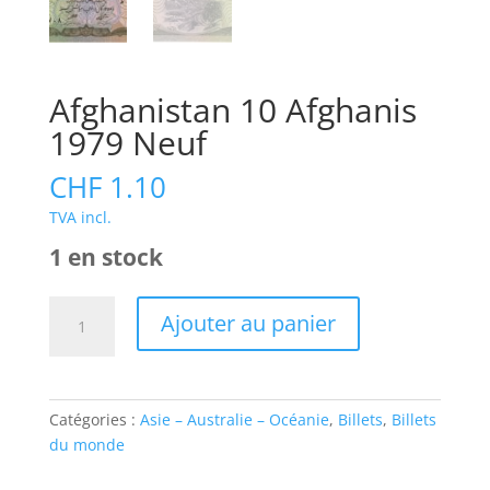
Afghanistan 10 Afghanis
1979 Neuf
CHF
1.10
TVA incl.
1 en stock
Ajouter au panier
Catégories :
Asie – Australie – Océanie
,
Billets
,
Billets
du monde