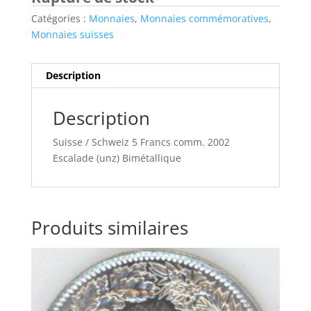
Catégories :
Monnaies
,
Monnaies commémoratives
,
Monnaies suisses
Description
Description
Suisse / Schweiz 5 Francs comm. 2002
Escalade (unz) Bimétallique
Produits similaires