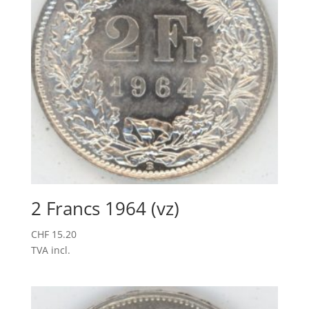
2 Francs 1964 (vz)
CHF
15.20
TVA incl.