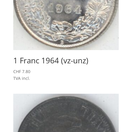
1 Franc 1964 (vz-unz)
CHF
7.80
TVA incl.