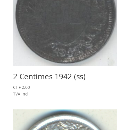
2 Centimes 1942 (ss)
CHF
2.00
TVA incl.