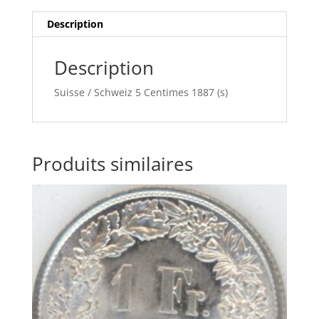
Description
Description
Suisse / Schweiz 5 Centimes 1887 (s)
Produits similaires