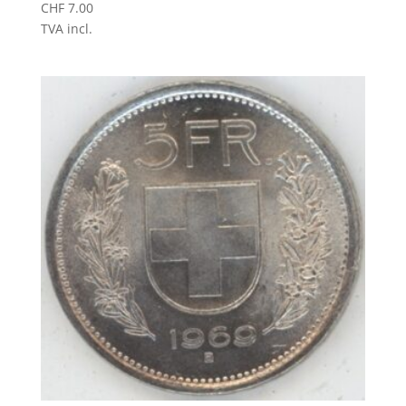
CHF
7.00
TVA incl.