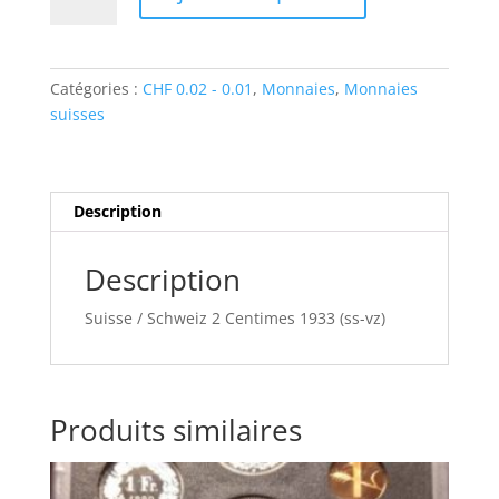
Catégories :
CHF 0.02 - 0.01
,
Monnaies
,
Monnaies
suisses
Description
Description
Suisse / Schweiz 2 Centimes 1933 (ss-vz)
Produits similaires