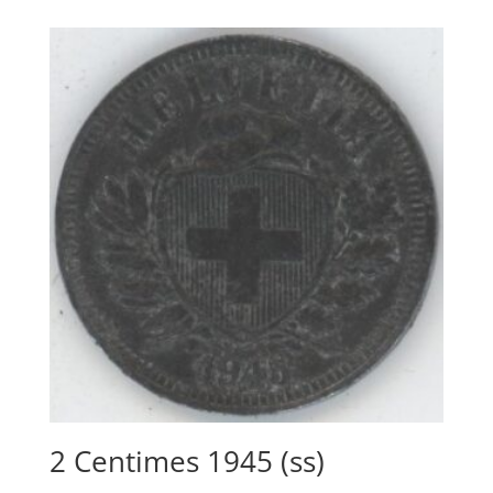
2 Centimes 1945 (ss)