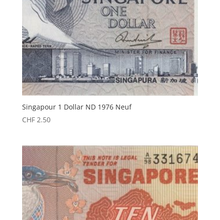
Singapour 1 Dollar ND 1976 Neuf
CHF
2.50