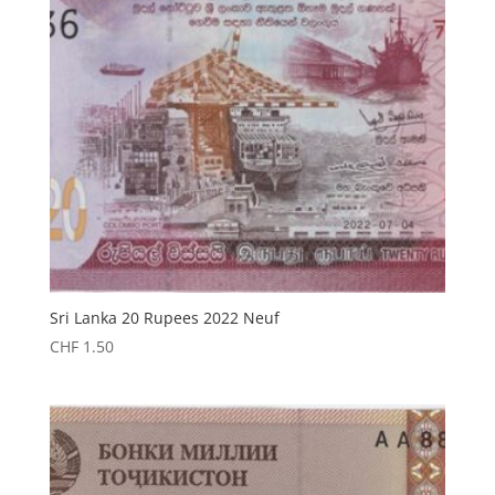
Sri Lanka 20 Rupees 2022 Neuf
CHF
1.50