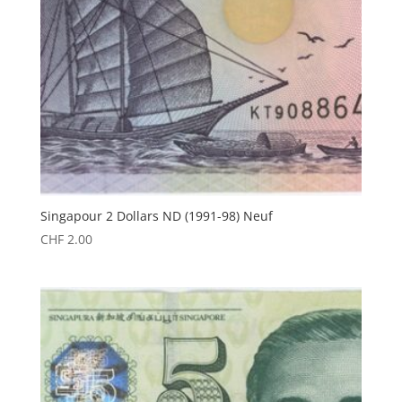
Singapour 2 Dollars ND (1991-98) Neuf
CHF
2.00