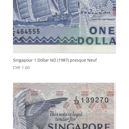
Singapour 1 Dollar ND (1987) presque Neuf
CHF
1.60