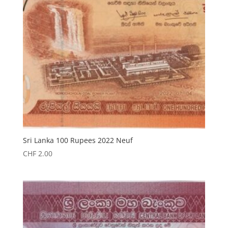
Sri Lanka 100 Rupees 2022 Neuf
CHF
2.00