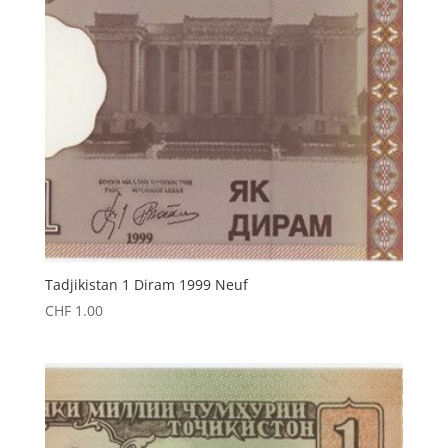
Tadjikistan 1 Diram 1999 Neuf
CHF
1.00