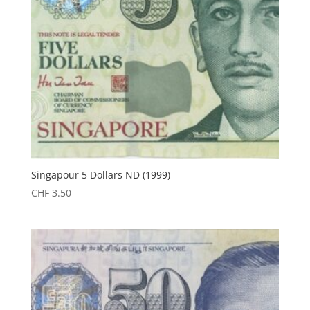
Singapour 5 Dollars ND (1999)
CHF
3.50