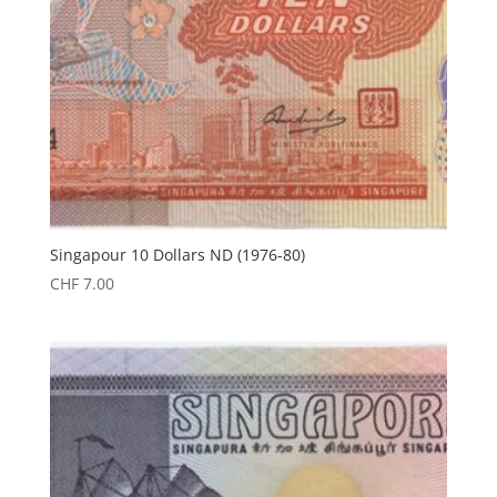
Singapour 10 Dollars ND (1976-80)
CHF
7.00