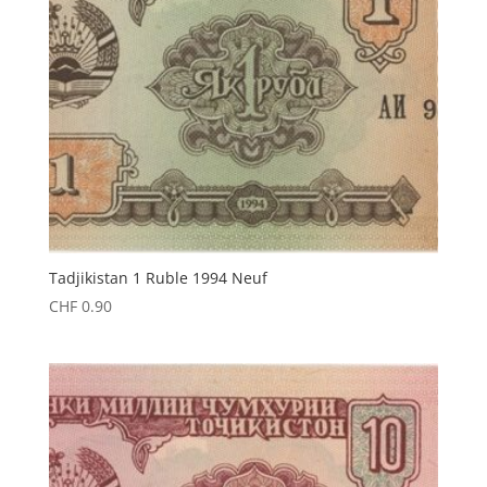
Tadjikistan 1 Ruble 1994 Neuf
CHF
0.90