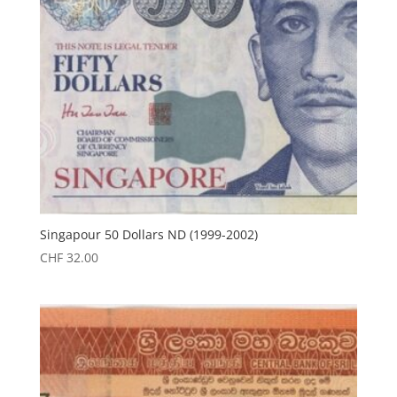
Singapour 50 Dollars ND (1999-2002)
CHF
32.00